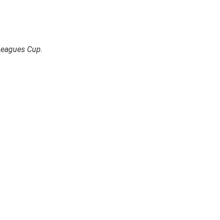
 Leagues Cup.