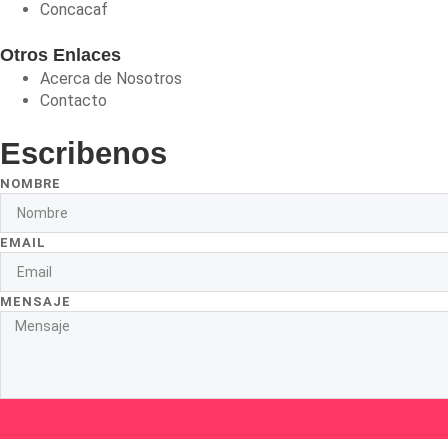
Concacaf
Otros Enlaces
Acerca de Nosotros
Contacto
Escribenos
NOMBRE
EMAIL
MENSAJE