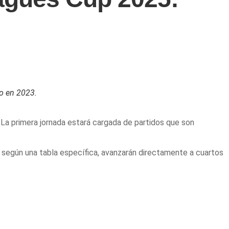
zo en 2023.
 La primera jornada estará cargada de partidos que son
ga, según una tabla específica, avanzarán directamente a cuartos