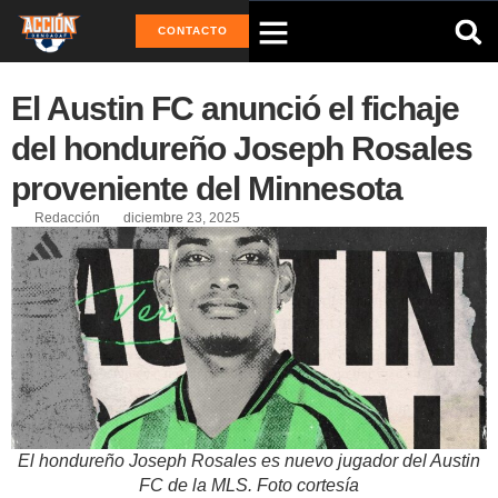
CONTACTO
El Austin FC anunció el fichaje
del hondureño Joseph Rosales
proveniente del Minnesota
Redacción
diciembre 23, 2025
El hondureño Joseph Rosales es nuevo jugador del Austin
FC de la MLS. Foto cortesía