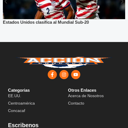
Estados Unidos clasifica al Mundial Sub-20
Categorias
Otros Enlaces
EE.UU.
Acerca de Nosotros
Centroamérica
Contacto
Concacaf
Escribenos