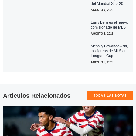
del Mundial Sub-20
AGOSTO 4, 2026
Larry Berg es el nuevo
comisionado de MLS
AGOSTO 3, 2026
Messi y Lewandowski,
las figuras de MLS en
Leagues Cup
AGOSTO 3, 2026
Articulos Relacionados
TODAS LAS NOTAS