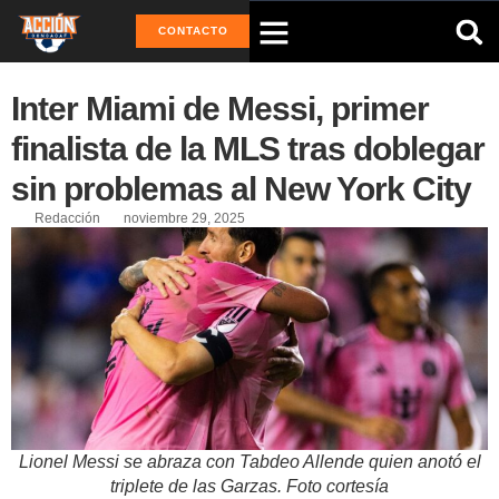
CONTACTO
Inter Miami de Messi, primer
finalista de la MLS tras doblegar
sin problemas al New York City
Redacción
noviembre 29, 2025
Lionel Messi se abraza con Tabdeo Allende quien anotó el
triplete de las Garzas. Foto cortesía