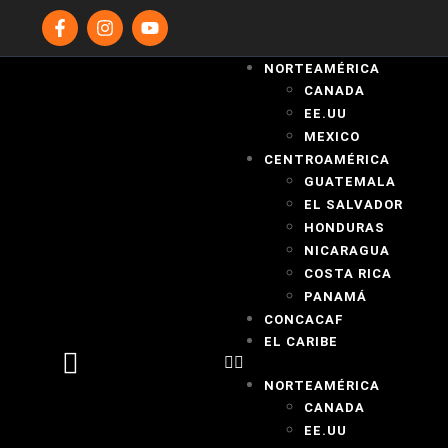
NORTEAMÉRICA
CANADA
EE.UU
MEXICO
CENTROAMÉRICA
GUATEMALA
EL SALVADOR
HONDURAS
NICARAGUA
COSTA RICA
PANAMÁ
CONCACAF
EL CARIBE
NORTEAMÉRICA
CANADA
EE.UU