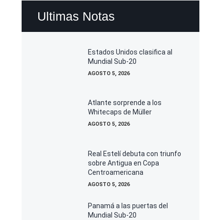
Ultimas Notas
Estados Unidos clasifica al
Mundial Sub-20
AGOSTO 5, 2026
Atlante sorprende a los
Whitecaps de Müller
AGOSTO 5, 2026
Real Estelí debuta con triunfo
sobre Antigua en Copa
Centroamericana
AGOSTO 5, 2026
Panamá a las puertas del
Mundial Sub-20