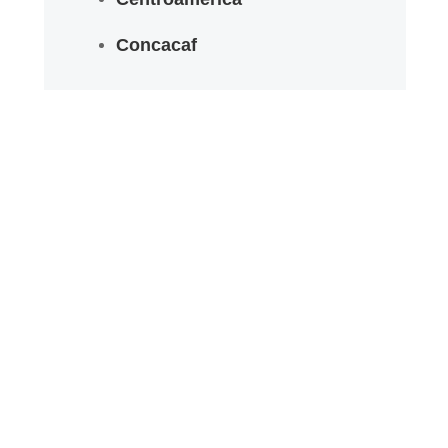
Concacaf