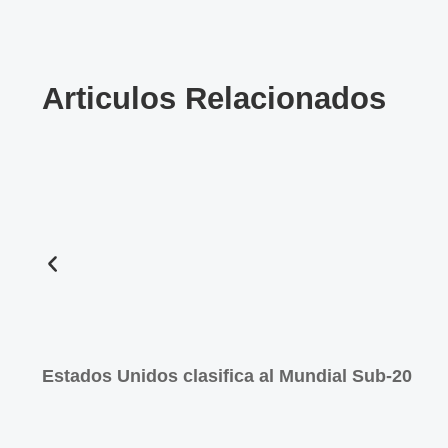
Articulos Relacionados
Estados Unidos clasifica al Mundial Sub-20