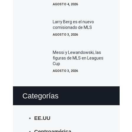
AGOSTO 4, 2026
Larry Berg es el nuevo
comisionado de MLS
AGOSTO 3, 2026
Messi y Lewandowski, las
figuras de MLS en Leagues
Cup
AGOSTO 3, 2026
Categorías
EE.UU
Centroamérica