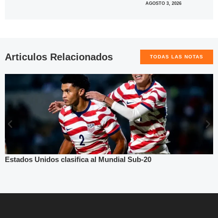
AGOSTO 3, 2026
Articulos Relacionados
TODAS LAS NOTAS
Estados Unidos clasifica al Mundial Sub-20