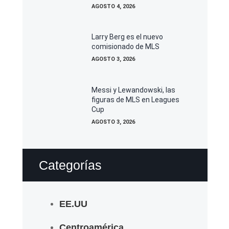
AGOSTO 4, 2026
Larry Berg es el nuevo
comisionado de MLS
AGOSTO 3, 2026
Messi y Lewandowski, las
figuras de MLS en Leagues
Cup
AGOSTO 3, 2026
Categorías
EE.UU
Centroamérica