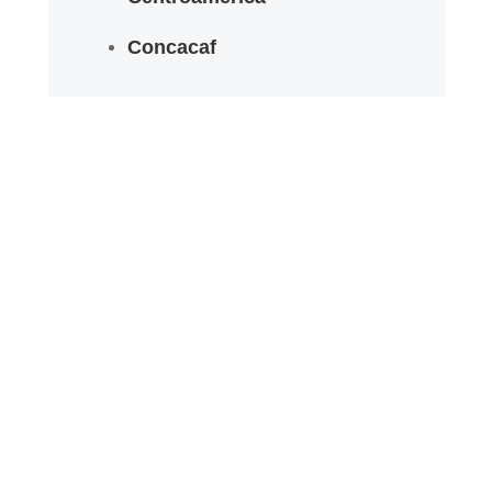
Concacaf