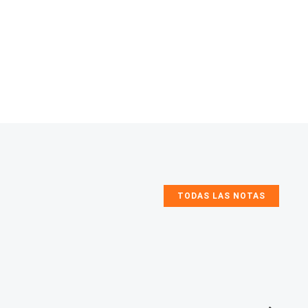
TODAS LAS NOTAS