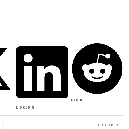
REDDIT
LINKEDIN
SIGUIENTE