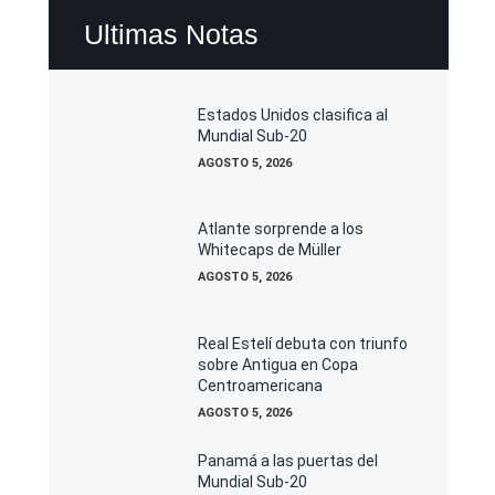
Ultimas Notas
Estados Unidos clasifica al
Mundial Sub-20
AGOSTO 5, 2026
Atlante sorprende a los
Whitecaps de Müller
AGOSTO 5, 2026
Real Estelí debuta con triunfo
sobre Antigua en Copa
Centroamericana
AGOSTO 5, 2026
Panamá a las puertas del
Mundial Sub-20