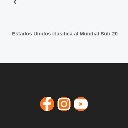
Estados Unidos clasifica al Mundial Sub-20