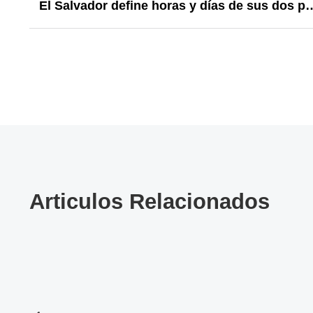
El Salvador define horas y días de sus dos primeras fe
Articulos Relacionados