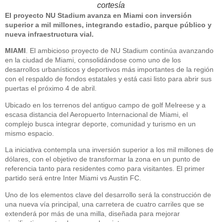
cortesía
El proyecto NU Stadium avanza en Miami con inversión
superior a mil millones, integrando estadio, parque público y
nueva infraestructura vial.
MIAMI
. El ambicioso proyecto de NU Stadium continúa avanzando
en la ciudad de Miami, consolidándose como uno de los
desarrollos urbanísticos y deportivos más importantes de la región
con el respaldo de fondos estatales y está casi listo para abrir sus
puertas el próximo 4 de abril.
Ubicado en los terrenos del antiguo campo de golf Melreese y a
escasa distancia del Aeropuerto Internacional de Miami, el
complejo busca integrar deporte, comunidad y turismo en un
mismo espacio.
La iniciativa contempla una inversión superior a los mil millones de
dólares, con el objetivo de transformar la zona en un punto de
referencia tanto para residentes como para visitantes. El primer
partido será entre Inter Miami vs Austin FC.
Uno de los elementos clave del desarrollo será la construcción de
una nueva vía principal, una carretera de cuatro carriles que se
extenderá por más de una milla, diseñada para mejorar