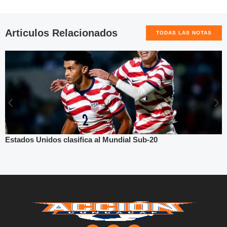
Articulos Relacionados
TODAS LAS NOTAS
Estados Unidos clasifica al Mundial Sub-20