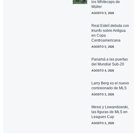
los Whitecaps de
Müller
AGOSTO 5, 2026
Real Estelí debuta con
triunfo sobre Antigua
en Copa
Centroamericana
AGOSTO 5, 2026
Panamá a las puertas
del Mundial Sub-20
AGOSTO 4, 2026
Larry Berg es el nuevo
comisionado de MLS
AGOSTO 3, 2026
Messi y Lewandowski,
las figuras de MLS en
Leagues Cup
AGOSTO 3, 2026