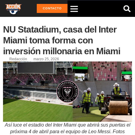
CONTACTO
NU Statadium, casa del Inter
Miami toma forma con
inversión millonaria en Miami
Redacción
marzo 25, 2026
Así luce el estadio del Inter Miami que abrirá sus puertas el
próxima 4 de abril para el equipo de Leo Messi. Fotos