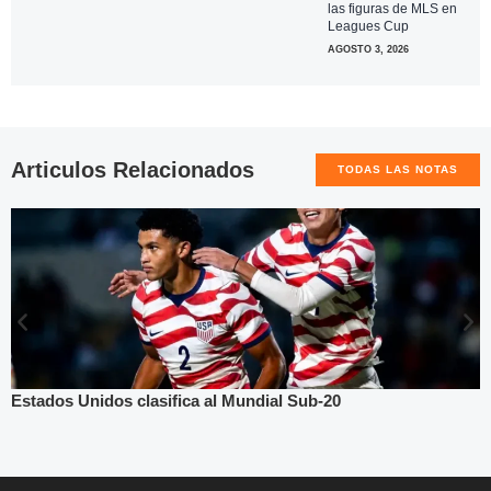
las figuras de MLS en
Leagues Cup
AGOSTO 3, 2026
Articulos Relacionados
TODAS LAS NOTAS
Estados Unidos clasifica al Mundial Sub-20