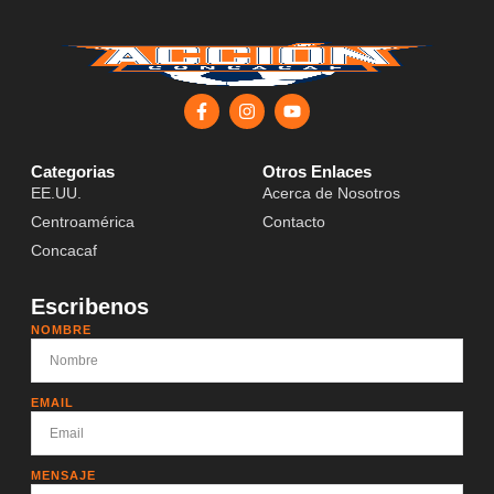
Categorias
Otros Enlaces
EE.UU.
Acerca de Nosotros
Centroamérica
Contacto
Concacaf
Escribenos
NOMBRE
EMAIL
MENSAJE