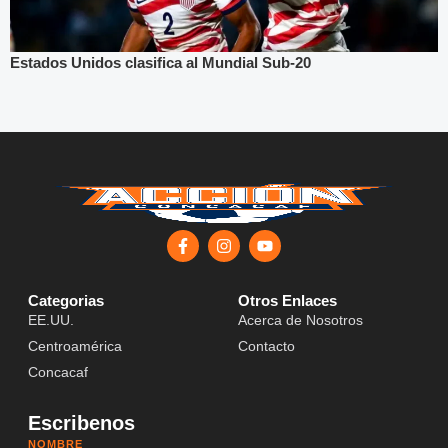
Estados Unidos clasifica al Mundial Sub-20
Categorias
Otros Enlaces
EE.UU.
Acerca de Nosotros
Centroamérica
Contacto
Concacaf
Escribenos
NOMBRE