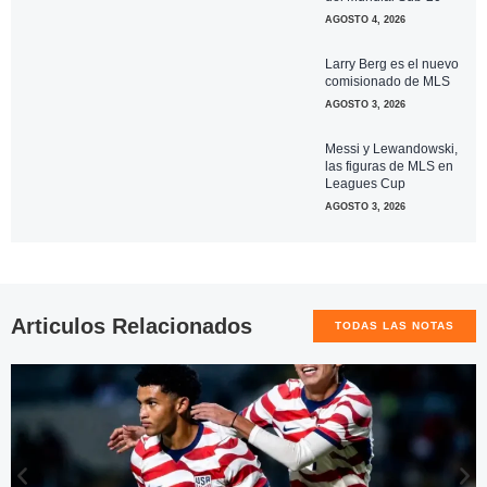
AGOSTO 4, 2026
Larry Berg es el nuevo
comisionado de MLS
AGOSTO 3, 2026
Messi y Lewandowski,
las figuras de MLS en
Leagues Cup
AGOSTO 3, 2026
Articulos Relacionados
TODAS LAS NOTAS