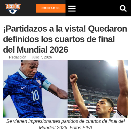
CONTACTO
¡Partidazos a la vista! Quedaron
definidos los cuartos de final
del Mundial 2026
Redacción
julio 7, 2026
Se vienen impresionantes partidos de cuartos de final del
Mundial 2026. Fotos FIFA