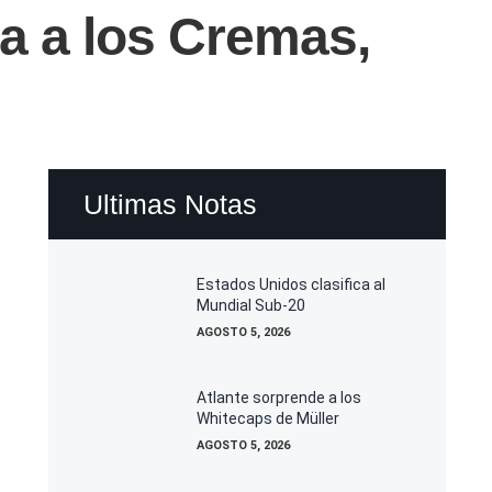
a a los Cremas,
Ultimas Notas
Estados Unidos clasifica al
Mundial Sub-20
AGOSTO 5, 2026
Atlante sorprende a los
Whitecaps de Müller
AGOSTO 5, 2026