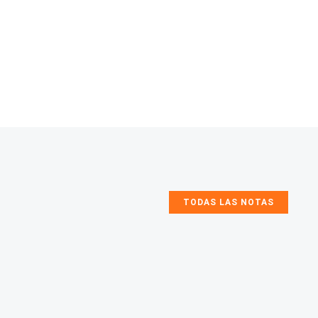
TODAS LAS NOTAS