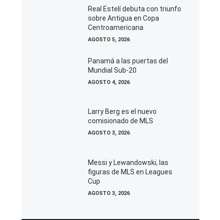
Real Estelí debuta con triunfo
sobre Antigua en Copa
Centroamericana
AGOSTO 5, 2026
Panamá a las puertas del
Mundial Sub-20
AGOSTO 4, 2026
Larry Berg es el nuevo
comisionado de MLS
AGOSTO 3, 2026
Messi y Lewandowski, las
figuras de MLS en Leagues
Cup
AGOSTO 3, 2026