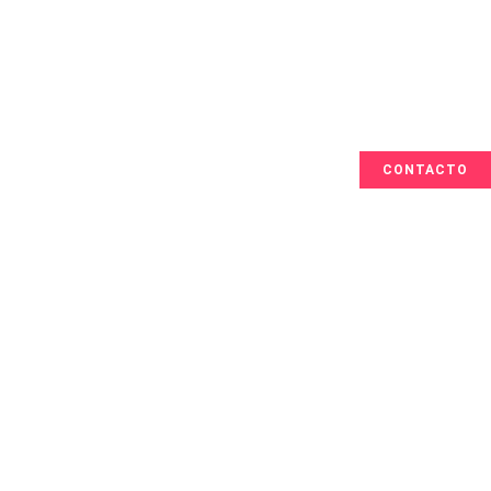
CONTACTO