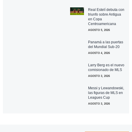
Real Estelí debuta con
triunfo sobre Antigua
en Copa
Centroamericana
AGOSTO 5, 2026
Panamá a las puertas
del Mundial Sub-20
AGOSTO 4, 2026
Larry Berg es el nuevo
comisionado de MLS
AGOSTO 3, 2026
Messi y Lewandowski,
las figuras de MLS en
Leagues Cup
AGOSTO 3, 2026