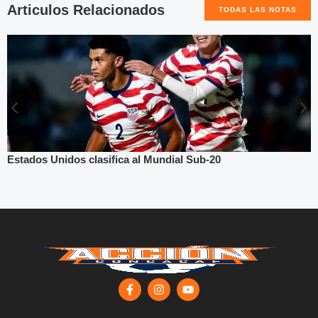
Articulos Relacionados
TODAS LAS NOTAS
Estados Unidos clasifica al Mundial Sub-20