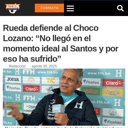
CONTACTO
Rueda defiende al Choco
Lozano: “No llegó en el
momento ideal al Santos y por
eso ha sufrido”
Redacción
agosto 30, 2025