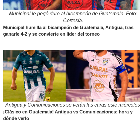
Municipal le pegó duro al bicampeón de Guatemala. Foto:
Cortesía.
Municipal humilla al bicampeón de Guatemala, Antigua, tras
ganarle 4-2 y se convierte en líder del torneo
Antigua y Comunicaciones se verán las caras este miércoles
¡Clásico en Guatemala! Antigua vs Comunicaciones: hora y
dónde verlo