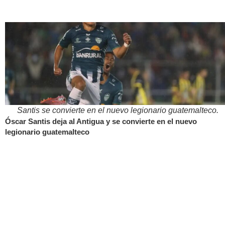
Santis se convierte en el nuevo legionario guatemalteco.
Óscar Santis deja al Antigua y se convierte en el nuevo
legionario guatemalteco