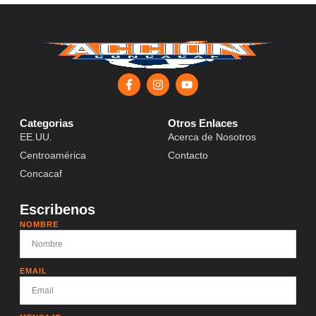
Categorias
Otros Enlaces
EE.UU.
Acerca de Nosotros
Centroamérica
Contacto
Concacaf
Escribenos
NOMBRE
EMAIL