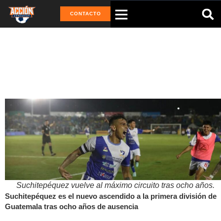
CONTACTO
Tag: Antigua
Suchitepéquez vuelve al máximo circuito tras ocho años.
Suchitepéquez es el nuevo ascendido a la primera división de
Guatemala tras ocho años de ausencia