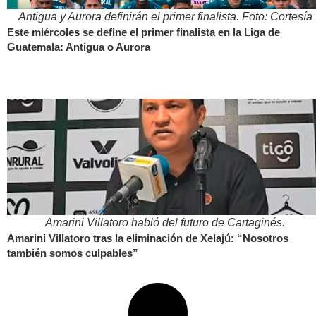
Antigua y Aurora definirán el primer finalista. Foto: Cortesía
Este miércoles se define el primer finalista en la Liga de
Guatemala: Antigua o Aurora
Amarini Villatoro habló del futuro de Cartaginés.
Amarini Villatoro tras la eliminación de Xelajú: “Nosotros
también somos culpables”