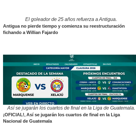
El goleador de 25 años refuerza a Antigua.
Antigua no pierde tiempo y comienza su reestructuración
fichando a Willian Fajardo
Así se jugarán los cuartos de final en la Liga de Guatemala.
¡OFICIAL!, Así se jugarán los cuartos de final en la Liga
Nacional de Guatemala