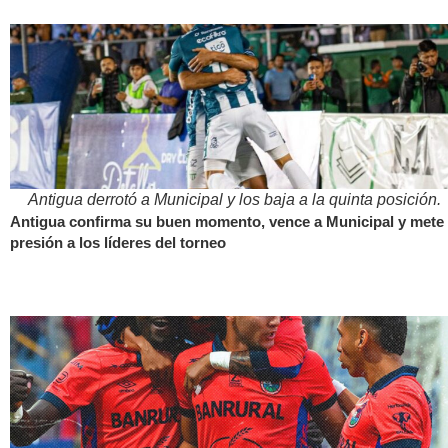
Antigua derrotó a Municipal y los baja a la quinta posición.
Antigua confirma su buen momento, vence a Municipal y mete
presión a los líderes del torneo