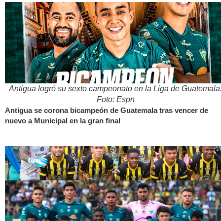
Antigua logró su sexto campeonato en la Liga de Guatemala
Foto: Espn
Antigua se corona bicampeón de Guatemala tras vencer de
nuevo a Municipal en la gran final