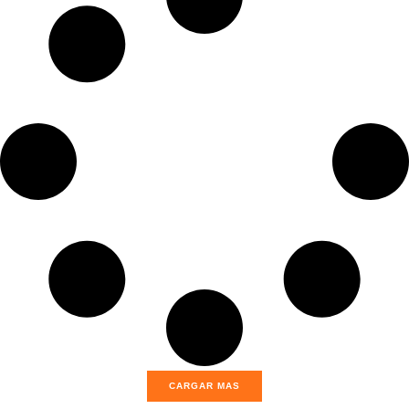
CARGAR MAS