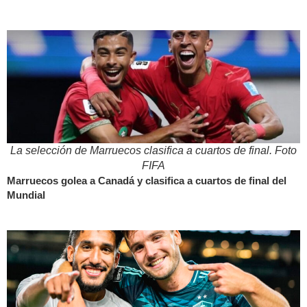
La selección de Marruecos clasifica a cuartos de final. Foto
FIFA
Marruecos golea a Canadá y clasifica a cuartos de final del
Mundial