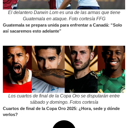
El delantero Darwin Lom es una de las armas que tiene
Guatemala en ataque. Foto cortesía FFG
Guatemala se prepara unida para enfrentar a Canadá: “Solo
así sacaremos esto adelante”
Los cuartos de final de la Copa Oro se disputarán entre
sábado y domingo. Fotos cortesía
Cuartos de final de la Copa Oro 2025: ¿Hora, sede y dónde
verlos?