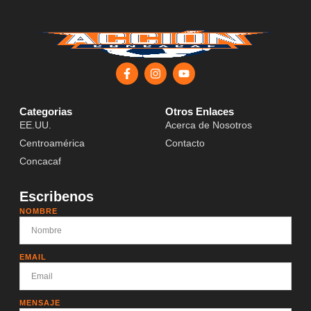
Categorias
Otros Enlaces
EE.UU.
Acerca de Nosotros
Centroamérica
Contacto
Concacaf
Escribenos
NOMBRE
EMAIL
MENSAJE