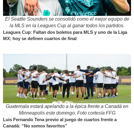
El Seattle Sounders se consolidó como el mejor equipo de
la MLS en la Leagues Cup al ganar todos los partidos.
Leagues Cup: Faltan dos boletos para MLS y uno de la Liga
MX; hoy se definen cuartos de final
Guatemala estará apelando a la épica frente a Canadá en
Minneapolis este domingo. Foto cortesía FFG
Luis Fernando Tena previo al juego de cuartos frente a
Canadá: “No somos favoritos”