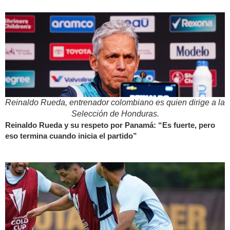
Reinaldo Rueda, entrenador colombiano es quien dirige a la
Selección de Honduras.
Reinaldo Rueda y su respeto por Panamá: “Es fuerte, pero
eso termina cuando inicia el partido”