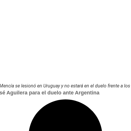
 Mencía se lesionó en Uruguay y no estará en el duelo frente a los
é Aguilera para el duelo ante Argentina