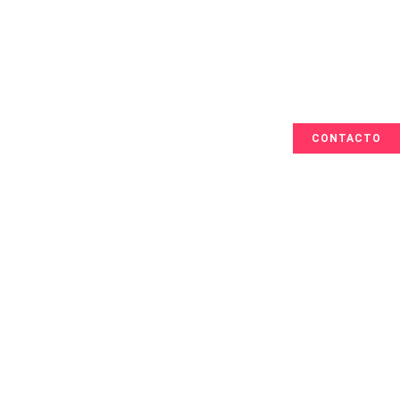
CONTACTO