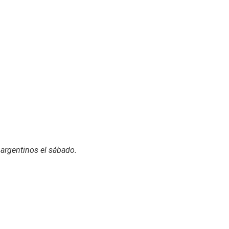
 argentinos el sábado.