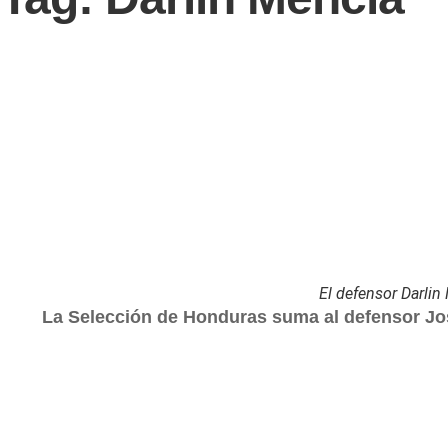
El defensor Darlin
La Selección de Honduras suma al defensor Jos