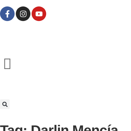
Tag: Darlin Mencía