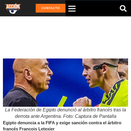
CONTACTO
Tag: François Letexier
La Federación de Egipto denunció al árbitro francés tras la
derrota ante Argentina. Foto: Captura de Pantalla
Egipto denuncia a la FIFA y exige sanción contra el árbitro
francés Francois Letexier