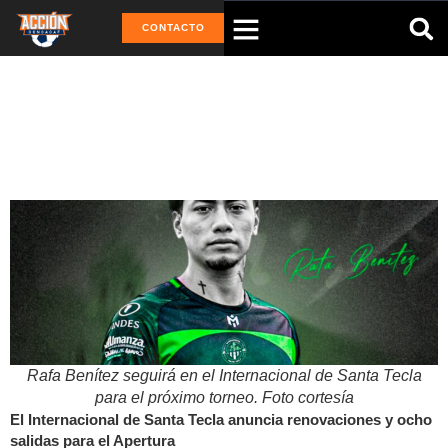
CONTACTO
Tag: Internacional Santa Tecla
Rafa Benítez seguirá en el Internacional de Santa Tecla
para el próximo torneo. Foto cortesía
El Internacional de Santa Tecla anuncia renovaciones y ocho
salidas para el Apertura