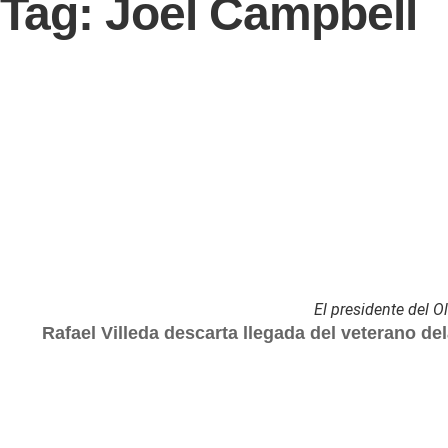
Tag: Joel Campbell
El presidente del Ol
Rafael Villeda descarta llegada del veterano de