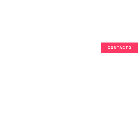
CONTACTO