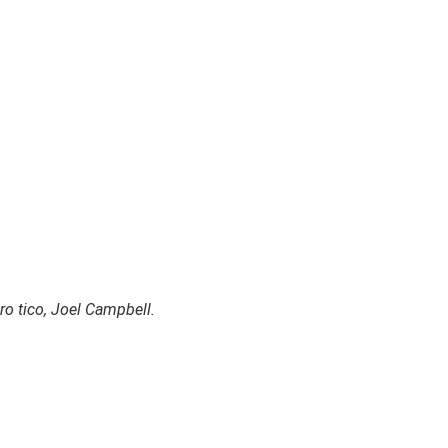
ero tico, Joel Campbell.