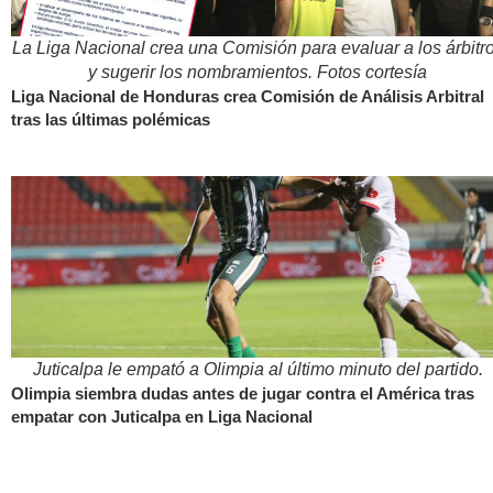
La Liga Nacional crea una Comisión para evaluar a los árbitr
y sugerir los nombramientos. Fotos cortesía
Liga Nacional de Honduras crea Comisión de Análisis Arbitral
tras las últimas polémicas
Juticalpa le empató a Olimpia al último minuto del partido.
Olimpia siembra dudas antes de jugar contra el América tras
empatar con Juticalpa en Liga Nacional