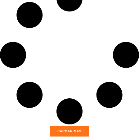
CARGAR MAS