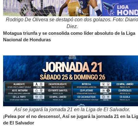
Rodrigo De Olivera se destapó con dos golazos. Foto: Diari
Diez.
Motagua triunfa y se consolida como líder absoluto de la Liga
Nacional de Honduras
Así se jugará la jornada 21 en la Liga de El Salvador.
¡Pelea por el no descenso!, Así se jugará la jornada 21 en la Li
de El Salvador