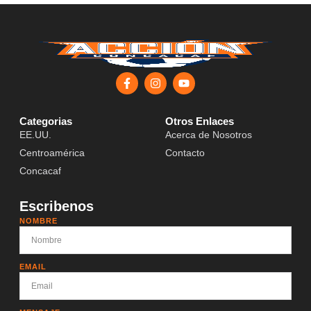
Categorias
Otros Enlaces
EE.UU.
Acerca de Nosotros
Centroamérica
Contacto
Concacaf
Escribenos
NOMBRE
EMAIL