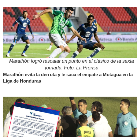
Marathón logró rescatar un punto en el clásico de la sexta
jornada. Foto: La Prensa
Marathón evita la derrota y le saca el empate a Motagua en la
Liga de Honduras