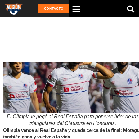
CONTACTO
Tag: Liga Nacional
El Olimpia le pegó al Real España para ponerse líder de las
triangulares del Clausura en Honduras.
Olimpia vence al Real España y queda cerca de la final; Motag
también gana y vuelve a la vida