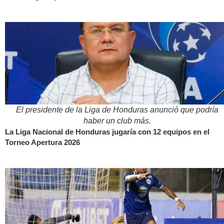
El presidente de la Liga de Honduras anunció que podría
haber un club más.
La Liga Nacional de Honduras jugaría con 12 equipos en el
Torneo Apertura 2026