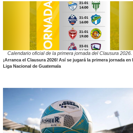
Calendario oficial de la primera jornada del Clausura 2026.
¡Arranca el Clausura 2026! Así se jugará la primera jornada en 
Liga Nacional de Guatemala