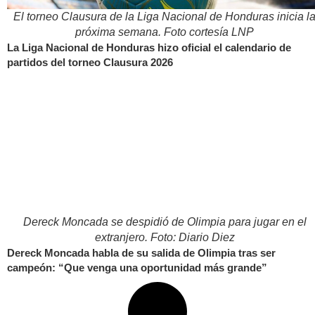
El torneo Clausura de la Liga Nacional de Honduras inicia l
próxima semana. Foto cortesía LNP
La Liga Nacional de Honduras hizo oficial el calendario de
partidos del torneo Clausura 2026
Dereck Moncada se despidió de Olimpia para jugar en el
extranjero. Foto: Diario Diez
Dereck Moncada habla de su salida de Olimpia tras ser
campeón: “Que venga una oportunidad más grande”