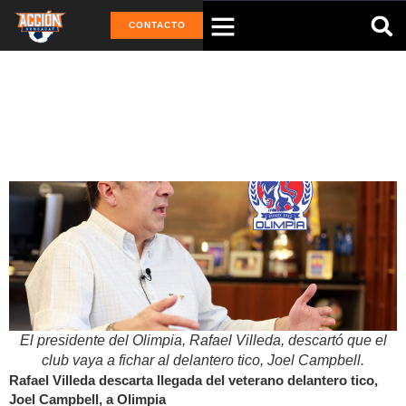
CONTACTO
Tag: Rafael Vielleda
El presidente del Olimpia, Rafael Villeda, descartó que el
club vaya a fichar al delantero tico, Joel Campbell.
Rafael Villeda descarta llegada del veterano delantero tico,
Joel Campbell, a Olimpia