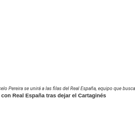
elo Pereira se unirá a las filas del Real España, equipo que busca
 con Real España tras dejar el Cartaginés