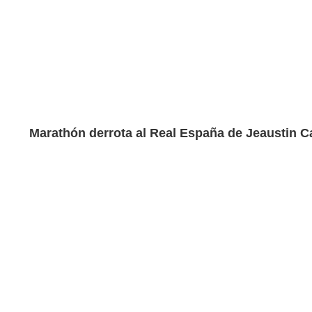
Marathón derrota al Real España de Jeaustin Ca