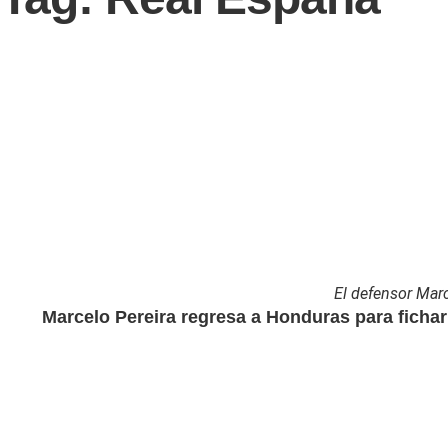
El defensor Marc
Marcelo Pereira regresa a Honduras para fichar