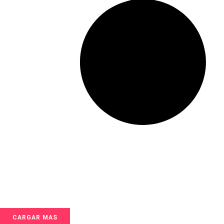
CARGAR MAS