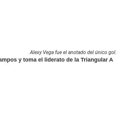
Alexy Vega fue el anotado del único gol.
mpos y toma el liderato de la Triangular A