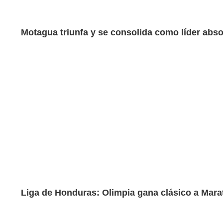
Motagua triunfa y se consolida como líder abso
Liga de Honduras: Olimpia gana clásico a Marat