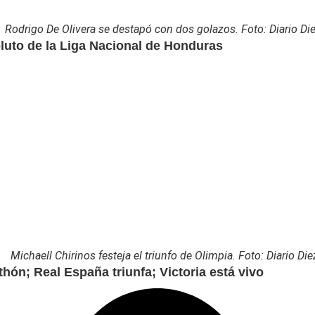
Rodrigo De Olivera se destapó con dos golazos. Foto: Diario Die
luto de la Liga Nacional de Honduras
Michaell Chirinos festeja el triunfo de Olimpia. Foto: Diario Die
hón; Real España triunfa; Victoria está vivo