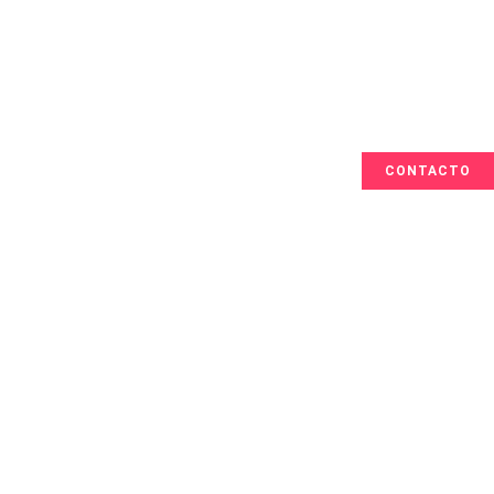
CONTACTO