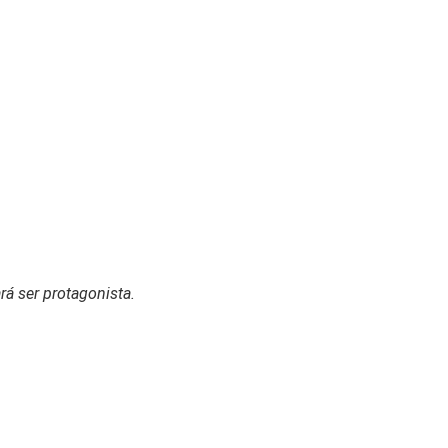
rá ser protagonista.