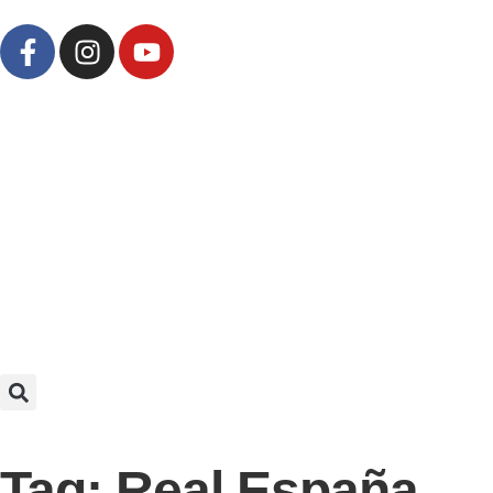
Tag: Real España