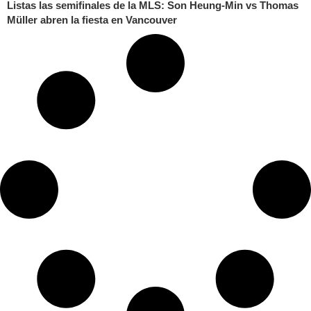
Listas las semifinales de la MLS: Son Heung-Min vs Thomas
Müller abren la fiesta en Vancouver