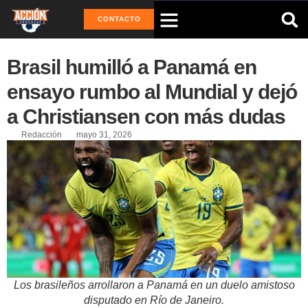
CONTACTO
Brasil humilló a Panamá en
ensayo rumbo al Mundial y dejó
a Christiansen con más dudas
Redacción
mayo 31, 2026
Los brasileños arrollaron a Panamá en un duelo amistoso
disputado en Río de Janeiro.