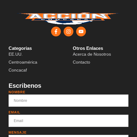
Categorias
Otros Enlaces
EE.UU.
Acerca de Nosotros
Centroamérica
Contacto
Concacaf
Escribenos
NOMBRE
EMAIL
MENSAJE