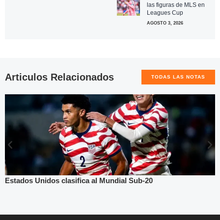
las figuras de MLS en
Leagues Cup
AGOSTO 3, 2026
Articulos Relacionados
TODAS LAS NOTAS
stados Unidos clasifica al Mundial Sub-20