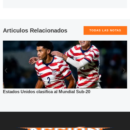
Articulos Relacionados
TODAS LAS NOTAS
Estados Unidos clasifica al Mundial Sub-20