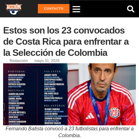
CONTACTO
Estos son los 23 convocados
de Costa Rica para enfrentar a
la Selección de Colombia
Redacción
mayo 31, 2026
Fernando Batista convocó a 23 futbolistas para enfrentar a
Colombia.