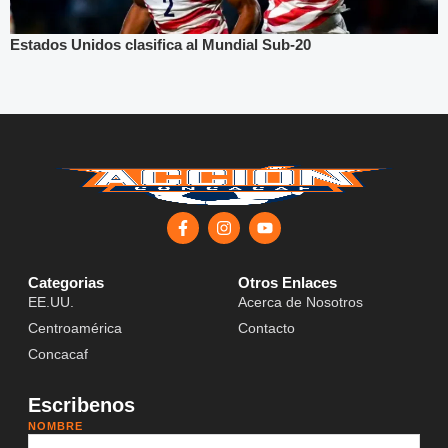
Estados Unidos clasifica al Mundial Sub-20
Categorias
Otros Enlaces
EE.UU.
Acerca de Nosotros
Centroamérica
Contacto
Concacaf
Escribenos
NOMBRE