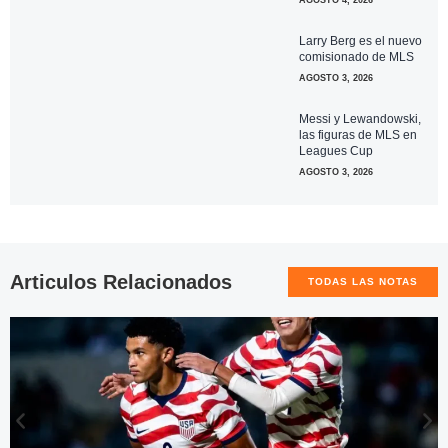
AGOSTO 4, 2026
Larry Berg es el nuevo
comisionado de MLS
AGOSTO 3, 2026
Messi y Lewandowski,
las figuras de MLS en
Leagues Cup
AGOSTO 3, 2026
Articulos Relacionados
TODAS LAS NOTAS