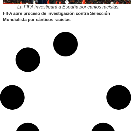
La FIFA investigará a España por cantos racistas.
FIFA abre proceso de investigación contra Selección
Mundialista por cánticos racistas