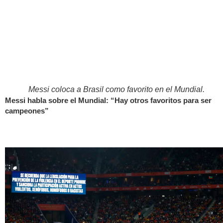
Messi coloca a Brasil como favorito en el Mundial.
Messi habla sobre el Mundial: “Hay otros favoritos para ser
campeones”