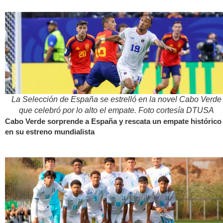
La Selección de España se estrelló en la novel Cabo Verde
que celebró por lo alto el empate. Foto cortesía DTUSA
Cabo Verde sorprende a España y rescata un empate histórico
en su estreno mundialista