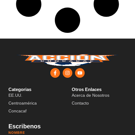
Categorias
Otros Enlaces
EE.UU.
Acerca de Nosotros
Centroamérica
Contacto
Concacaf
Escribenos
NOMBRE