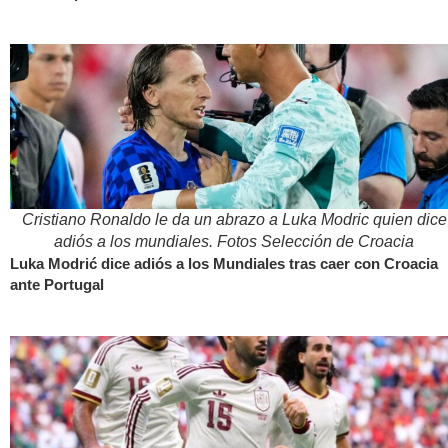
Cristiano Ronaldo le da un abrazo a Luka Modric quien dice
adiós a los mundiales. Fotos Selección de Croacia
Luka Modrić dice adiós a los Mundiales tras caer con Croacia
ante Portugal