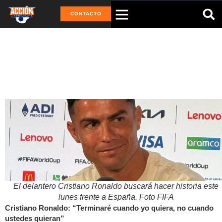
CONTACTO
Tag: España
El delantero Cristiano Ronaldo buscará hacer historia este
lunes frente a España. Foto FIFA
Cristiano Ronaldo: “Terminaré cuando yo quiera, no cuando
ustedes quieran”