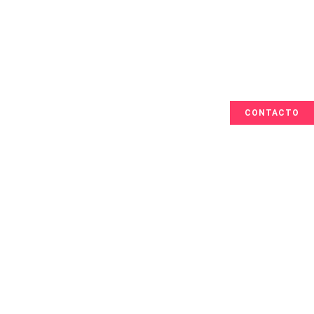
CONTACTO