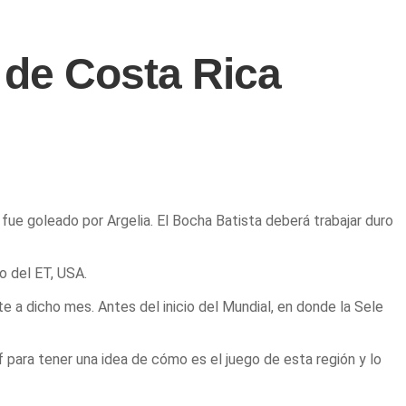
o de Costa Rica
fue goleado por Argelia. El Bocha Batista deberá trabajar duro
io del ET, USA.
e a dicho mes. Antes del inicio del Mundial, en donde la Sele
 para tener una idea de cómo es el juego de esta región y lo