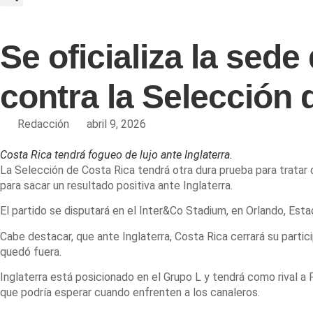
Se oficializa la sed
contra la Selección 
Redacción
abril 9, 2026
Costa Rica tendrá fogueo de lujo ante Inglaterra.
La Selección de Costa Rica tendrá otra dura prueba para tratar d
para sacar un resultado positiva ante Inglaterra.
El partido se disputará en el Inter&Co Stadium, en Orlando, Estad
Cabe destacar, que ante Inglaterra, Costa Rica cerrará su partic
quedó fuera.
Inglaterra está posicionado en el Grupo L y tendrá como rival a
que podría esperar cuando enfrenten a los canaleros.