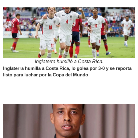
Inglaterra humilló a Costa Rica.
Inglaterra humilla a Costa Rica, lo golea por 3-0 y se reporta
listo para luchar por la Copa del Mundo