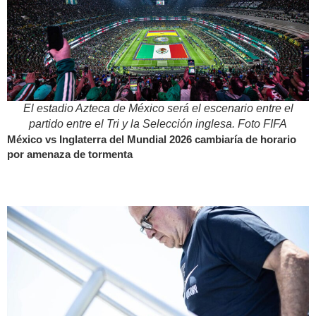
El estadio Azteca de México será el escenario entre el
partido entre el Tri y la Selección inglesa. Foto FIFA
México vs Inglaterra del Mundial 2026 cambiaría de horario
por amenaza de tormenta