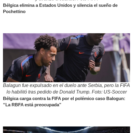
Bélgica elimina a Estados Unidos y silencia el sueño de
Pochettino
Balagun fue expulsado en el duelo ante Serbia, pero la FIFA
lo habilitó tras pedido de Donald Trump. Foto: US-Soccer
Bélgica carga contra la FIFA por el polémico caso Balogun:
“La RBFA está preocupada”