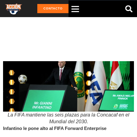
CONTACTO
Tag: FIFA
La FIFA mantiene las seis plazas para la Concacaf en el
Mundial del 2030.
Infantino le pone alto al FIFA Forward Enterprise