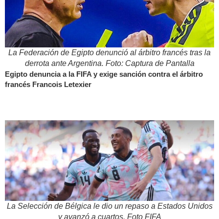
La Federación de Egipto denunció al árbitro francés tras la
derrota ante Argentina. Foto: Captura de Pantalla
Egipto denuncia a la FIFA y exige sanción contra el árbitro
francés Francois Letexier
La Selección de Bélgica le dio un repaso a Estados Unidos
y avanzó a cuartos. Foto FIFA