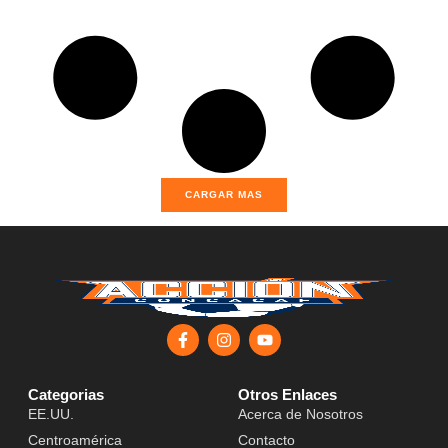
CARGAR MAS
Categorias
Otros Enlaces
EE.UU.
Acerca de Nosotros
Centroamérica
Contacto