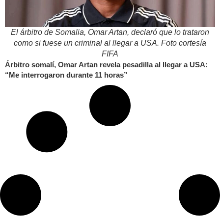
El árbitro de Somalia, Omar Artan, declaró que lo trataron
como si fuese un criminal al llegar a USA. Foto cortesía
FIFA
Árbitro somalí, Omar Artan revela pesadilla al llegar a USA:
“Me interrogaron durante 11 horas”