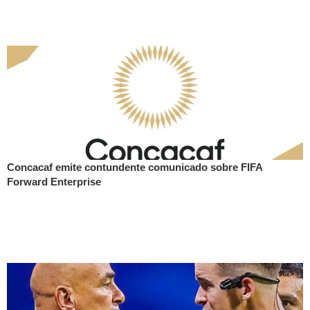
Concacaf emite contundente comunicado sobre FIFA
Forward Enterprise