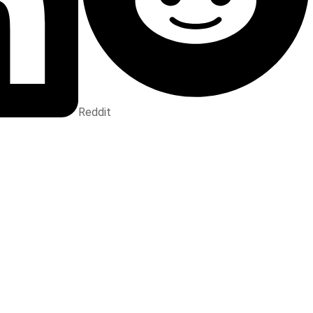
Reddit