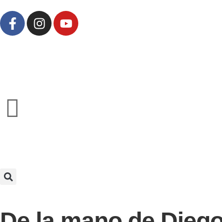
De la mano de Diego