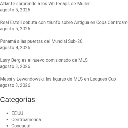
Atlante sorprende a los Whitecaps de Müller
agosto 5, 2026
Real Estelí debuta con triunfo sobre Antigua en Copa Centroam
agosto 5, 2026
Panamá a las puertas del Mundial Sub-20
agosto 4, 2026
Larry Berg es el nuevo comisionado de MLS
agosto 3, 2026
Messi y Lewandowski, las figuras de MLS en Leagues Cup
agosto 3, 2026
Categorías
EE.UU
Centroamérica
Concacaf