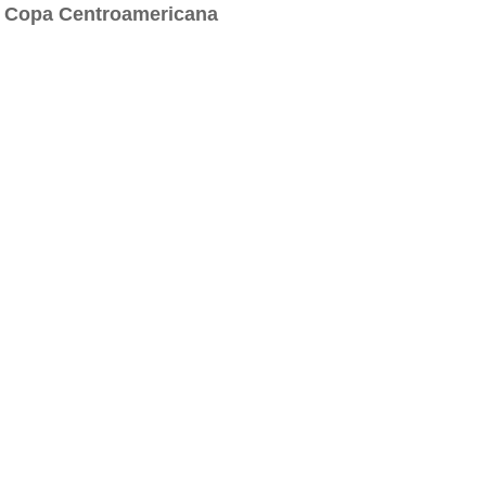
en Copa Centroamericana