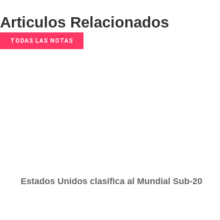
Articulos Relacionados
TODAS LAS NOTAS
Estados Unidos clasifica al Mundial Sub-20