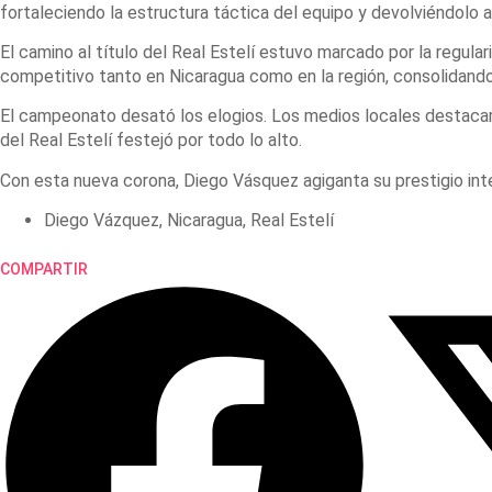
fortaleciendo la estructura táctica del equipo y devolviéndolo 
El camino al título del Real Estelí estuvo marcado por la regula
competitivo tanto en Nicaragua como en la región, consolidand
El campeonato desató los elogios. Los medios locales destacaron
del Real Estelí festejó por todo lo alto.
Con esta nueva corona, Diego Vásquez agiganta su prestigio int
Diego Vázquez
,
Nicaragua
,
Real Estelí
COMPARTIR