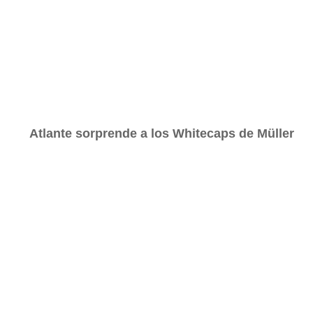
Atlante sorprende a los Whitecaps de Müller