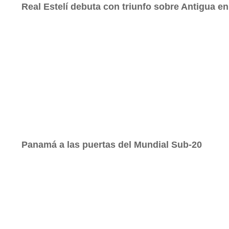
Real Estelí debuta con triunfo sobre Antigua 
Panamá a las puertas del Mundial Sub-20