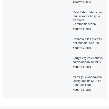
AGOSTO 5, 2026
Real Estelí debuta con
triunfo sobre Antigua
en Copa
Centroamericana
AGOSTO 5, 2026
Panamá a las puertas
del Mundial Sub-20
AGOSTO 4, 2026
Larry Berg es el nuevo
comisionado de MLS
AGOSTO 3, 2026
Messi y Lewandowski,
las figuras de MLS en
Leagues Cup
AGOSTO 3, 2026