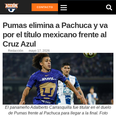
CONTACTO
Pumas elimina a Pachuca y va
por el título mexicano frente al
Cruz Azul
Redacción
mayo 17, 2026
El panameño Adalberto Carrasquilla fue titular en el duelo
de Pumas frente al Pachuca para llegar a la final. Foto