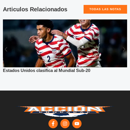
Articulos Relacionados
TODAS LAS NOTAS
Estados Unidos clasifica al Mundial Sub-20