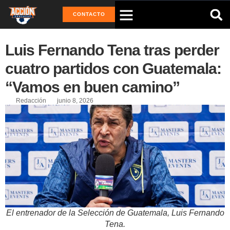
CONTACTO
Luis Fernando Tena tras perder
cuatro partidos con Guatemala:
“Vamos en buen camino”
Redacción
junio 8, 2026
El entrenador de la Selección de Guatemala, Luis Fernando
Tena.