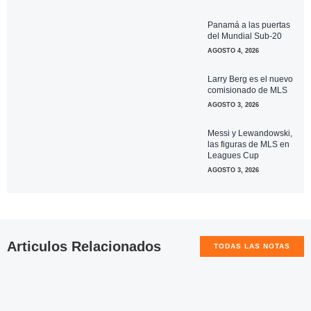
Panamá a las puertas
del Mundial Sub-20
AGOSTO 4, 2026
Larry Berg es el nuevo
comisionado de MLS
AGOSTO 3, 2026
Messi y Lewandowski,
las figuras de MLS en
Leagues Cup
AGOSTO 3, 2026
Articulos Relacionados
TODAS LAS NOTAS