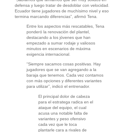
defensa y luego tratar de desdoblar con velocidad.
Ecuador tiene jugadores de muchísimo nivel y eso
termina marcando diferencias”, afirmó Tena.
Entre los aspectos más rescatables, Tena
ponderó la renovación del plantel,
destacando a los jóvenes que han
empezado a sumar rodaje y valiosos
minutos en escenarios de máxima
exigencia internacional.
“Siempre sacamos cosas positivas. Hay
jugadores que se van agregando a la
baraja que tenemos. Cada vez contamos
con más opciones y diferentes variantes
para utilizar”, indicó el entrenador.
El principal dolor de cabeza
para el estratega radica en el
ataque del equipo, el cual
acusa una notable falta de
variantes y peso ofensivo
cada vez que le toca
plantarle cara a rivales de