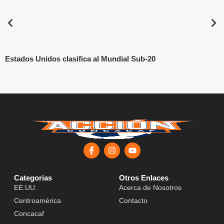
Estados Unidos clasifica al Mundial Sub-20
Categorias
Otros Enlaces
EE.UU.
Acerca de Nosotros
Centroamérica
Contacto
Concacaf