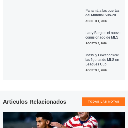
Panamá a las puertas
del Mundial Sub-20
AGOSTO 4, 2026
Larry Berg es el nuevo
comisionado de MLS
AGOSTO 3, 2026
Messi y Lewandowski,
las figuras de MLS en
Leagues Cup
AGOSTO 3, 2026
Articulos Relacionados
TODAS LAS NOTAS