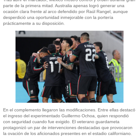
parte de la primera mitad. Australia apenas logró generar una
ocasión clara frente al arco defendido por Raúl Rangel, aunque
desperdició una oportunidad inmejorable con la portería
prácticamente a su disposición.
En el complemento llegaron las modificaciones. Entre ellas destacó
el ingreso del experimentado Guillermo Ochoa, quien respondió
con seguridad cuando fue exigido. El veterano guardameta
protagonizó un par de intervenciones destacadas que provocaron
la ovación de los aficionados presentes en el estadio californiano.