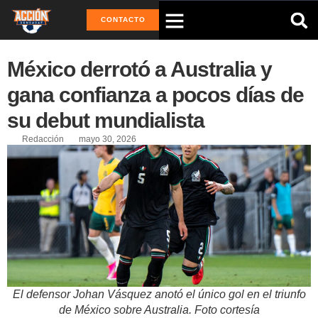
CONTACTO
México derrotó a Australia y
gana confianza a pocos días de
su debut mundialista
Redacción
mayo 30, 2026
El defensor Johan Vásquez anotó el único gol en el triunfo
de México sobre Australia. Foto cortesía