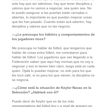
solo hay que ser talentoso, hay que tener disciplina y
valores que no vamos a negociar, sea quién sea. No
te puedo asegurar si las puertas están cerradas o
abiertas, lo importante es que puedan mejorar cosas
que les han pasado. Cuando están acá adentro, hay
disciplina y valores que no las negocio.
—¿Le preocupa los hábitos y comportamientos de
los jugadores ticos?
Me preocupa no hablar de fútbol, que tengamos que
hablar de cosas extra fútbol, me contrataron para
hablar de fútbol. Los jugadores que van llegando a la
Federación saben que aquí hay normas que no voy a
negociar y eso lo tienen bien claro, luego está en cada
quien. Ojalá lo puedan mejorar, no solo para los que
les tocó salir, si no para los que vienen, la disciplina no
se negocia.
—¿Cómo está la situación de Keylor Navas en la
Selección? ¿Hablará con él?
Puedo decir de Keylor que es de los más
representativos del fútbol tico y a nivel de arquero en