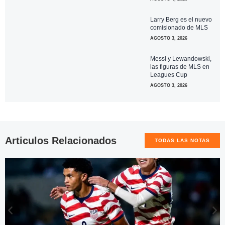
Larry Berg es el nuevo
comisionado de MLS
AGOSTO 3, 2026
Messi y Lewandowski,
las figuras de MLS en
Leagues Cup
AGOSTO 3, 2026
Articulos Relacionados
TODAS LAS NOTAS