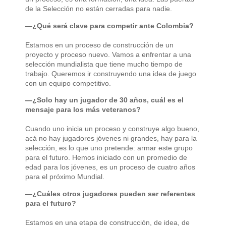
de la Selección no están cerradas para nadie.
—¿Qué será clave para competir ante Colombia?
Estamos en un proceso de construcción de un
proyecto y proceso nuevo. Vamos a enfrentar a una
selección mundialista que tiene mucho tiempo de
trabajo. Queremos ir construyendo una idea de juego
con un equipo competitivo.
—¿Solo hay un jugador de 30 años, cuál es el
mensaje para los más veteranos?
Cuando uno inicia un proceso y construye algo bueno,
acá no hay jugadores jóvenes ni grandes, hay para la
selección, es lo que uno pretende: armar este grupo
para el futuro. Hemos iniciado con un promedio de
edad para los jóvenes, es un proceso de cuatro años
para el próximo Mundial.
—¿Cuáles otros jugadores pueden ser referentes
para el futuro?
Estamos en una etapa de construcción, de idea, de