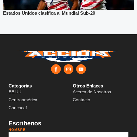
Estados Unidos clasifica al Mundial Sub-20
Categorias
Otros Enlaces
EE.UU.
Acerca de Nosotros
Centroamérica
Contacto
Concacaf
Escribenos
NOMBRE