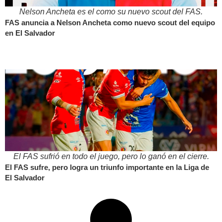
Nelson Ancheta es el como su nuevo scout del FAS.
FAS anuncia a Nelson Ancheta como nuevo scout del equipo
en El Salvador
El FAS sufrió en todo el juego, pero lo ganó en el cierre.
El FAS sufre, pero logra un triunfo importante en la Liga de
El Salvador