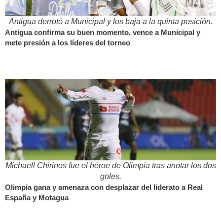
Antigua derrotó a Municipal y los baja a la quinta posición.
Antigua confirma su buen momento, vence a Municipal y
mete presión a los líderes del torneo
Michaell Chirinos fue el héroe de Olimpia tras anotar los dos
goles.
Olimpia gana y amenaza con desplazar del liderato a Real
España y Motagua