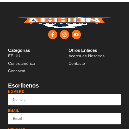
Categorias
Otros Enlaces
EE.UU.
Acerca de Nosotros
Centroamérica
Contacto
Concacaf
Escribenos
NOMBRE
EMAIL