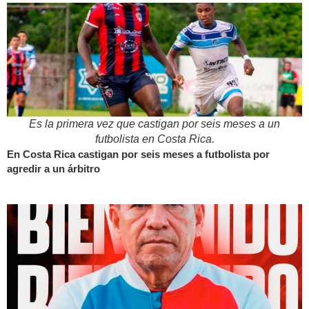
Es la primera vez que castigan por seis meses a un
futbolista en Costa Rica.
En Costa Rica castigan por seis meses a futbolista por
agredir a un árbitro