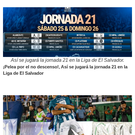
Así se jugará la jornada 21 en la Liga de El Salvador.
¡Pelea por el no descenso!, Así se jugará la jornada 21 en la
Liga de El Salvador