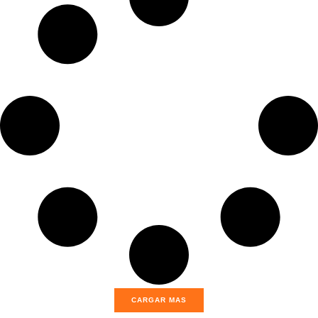
CARGAR MAS