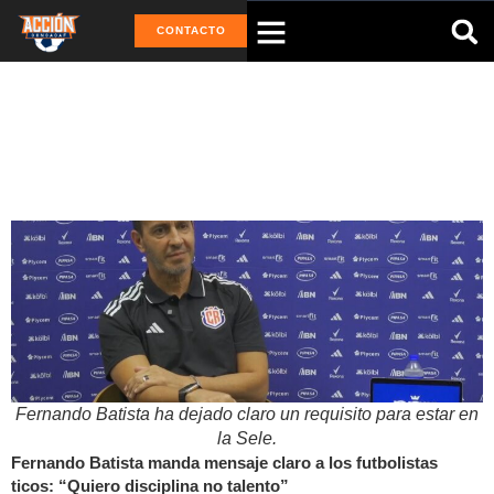
CONTACTO
Tag: Centroamérica
Fernando Batista ha dejado claro un requisito para estar en
la Sele.
Fernando Batista manda mensaje claro a los futbolistas
ticos: “Quiero disciplina no talento”