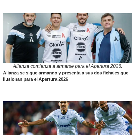
Alianza comienza a armarse para el Apertura 2026.
Alianza se sigue armando y presenta a sus dos fichajes que
ilusionan para el Apertura 2026