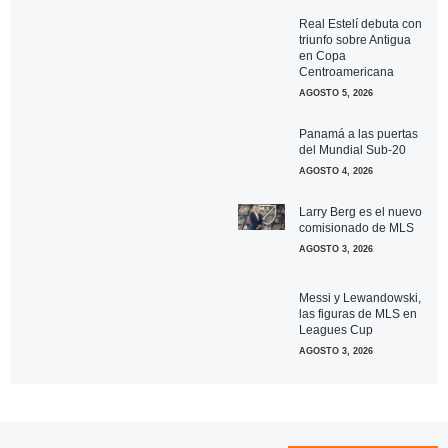
Real Estelí debuta con
triunfo sobre Antigua
en Copa
Centroamericana
AGOSTO 5, 2026
Panamá a las puertas
del Mundial Sub-20
AGOSTO 4, 2026
Larry Berg es el nuevo
comisionado de MLS
AGOSTO 3, 2026
Messi y Lewandowski,
las figuras de MLS en
Leagues Cup
AGOSTO 3, 2026