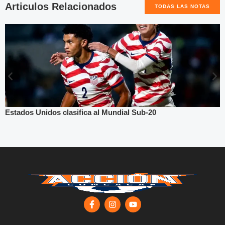
Articulos Relacionados
TODAS LAS NOTAS
Estados Unidos clasifica al Mundial Sub-20