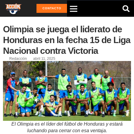
CONTACTO
Olimpia se juega el liderato de
Honduras en la fecha 15 de Liga
Nacional contra Victoria
Redacción
abril 11, 2025
El Olimpia es el líder del fútbol de Honduras y estará
luchando para cerrar con esa ventaja.