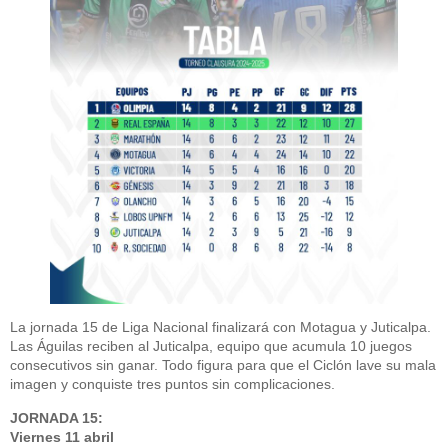
La jornada 15 de Liga Nacional finalizará con Motagua y Juticalpa.
Las Águilas reciben al Juticalpa, equipo que acumula 10 juegos
consecutivos sin ganar. Todo figura para que el Ciclón lave su mala
imagen y conquiste tres puntos sin complicaciones.
JORNADA 15:
Viernes 11 abril